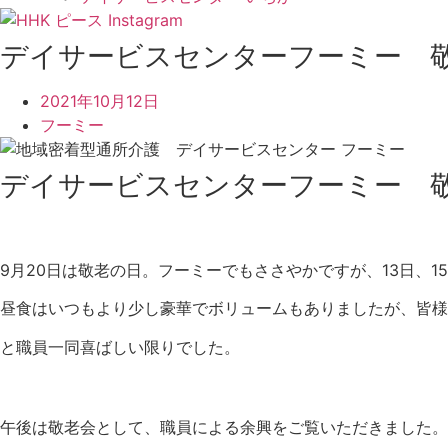
デイサービスセンターフーミー 
2021年10月12日
フーミー
デイサービスセンターフーミー 
9月20日は敬老の日。フーミーでもささやかですが、13日、1
昼食はいつもより少し豪華でボリュームもありましたが、皆様
と職員一同喜ばしい限りでした。
午後は敬老会として、職員による余興をご覧いただきました。