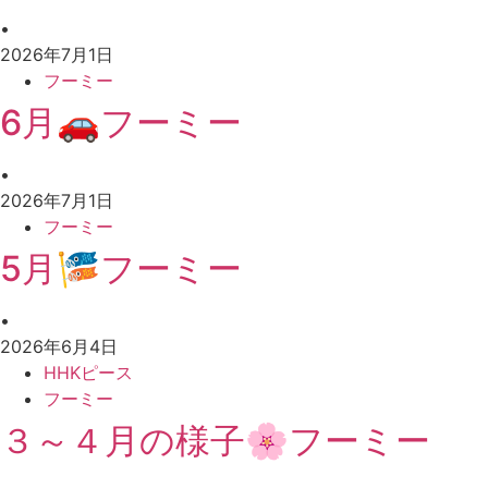
•
2026年7月1日
フーミー
6月🚗フーミー
•
2026年7月1日
フーミー
5月🎏フーミー
•
2026年6月4日
HHKピース
フーミー
３～４月の様子🌸フーミー