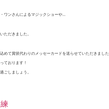
・ワンさんによるマジックショーや…
いただきました。
込めて賞状代わりのメッセーカードを送らせていただきました
っております！
過ごしましょう。
訓練