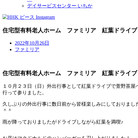
デイサービスセンター いちか
住宅型有料老人ホーム ファミリア 紅葉ドライブ
2022年10月26日
ファミリア
住宅型有料老人ホーム ファミリア 紅葉ドライブ
１０月２３日（日）外出行事として紅葉ドライブで萱野茶屋
行って参りました。
久しぶりの外出行事に数日前から皆様楽しみにしておりまし
＾＾
雨が降っておりましたがドライブしながら紅葉を満喫♪