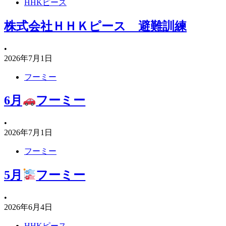
HHKピース
株式会社ＨＨＫピース 避難訓練
•
2026年7月1日
フーミー
6月
フーミー
•
2026年7月1日
フーミー
5月
フーミー
•
2026年6月4日
HHKピース