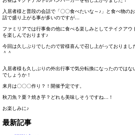
お昼はマクドナルドのハンバーガーを召し上がりました！
入居者様と普段の会話で「〇〇食べたいな～♪」と食べ物のお
話で盛り上がる事が多いのですが…
ファミリアでは行事食の他に食べる楽しみとしてテイクアウ
を楽しんでおります♪
今回は久しぶりでしたので皆様喜んで召し上がっておりまし
＾＾
入居者様も久しぶりの外出行事で気分転換になったのではな
でしょうか！
来月は〇〇〇作り？！開催予定です。
秋刀魚？栗？焼き芋？どれも美味しそうですね…！
お楽しみに♪
最新記事