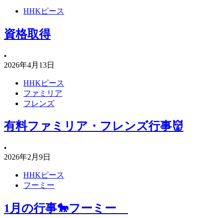
HHKピース
資格取得
•
2026年4月13日
HHKピース
ファミリア
フレンズ
有料ファミリア・フレンズ行事👹
•
2026年2月9日
HHKピース
フーミー
1月の行事🐎フーミー