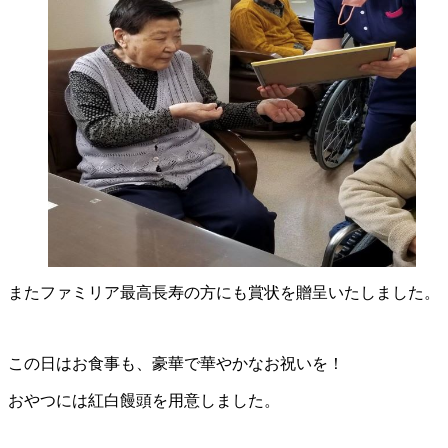
またファミリア最高長寿の方にも賞状を贈呈いたしました。
この日はお食事も、豪華で華やかなお祝いを！
おやつには紅白饅頭を用意しました。