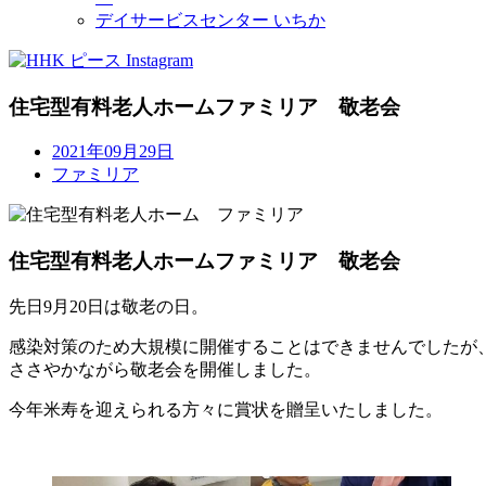
デイサービスセンター いちか
住宅型有料老人ホームファミリア 敬老会
2021年09月29日
ファミリア
住宅型有料老人ホームファミリア 敬老会
先日9月20日は敬老の日。
感染対策のため大規模に開催することはできませんでしたが
ささやかながら敬老会を開催しました。
今年米寿を迎えられる方々に賞状を贈呈いたしました。