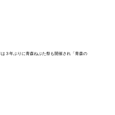
年は３年ぶりに青森ねぶた祭も開催され「青森の