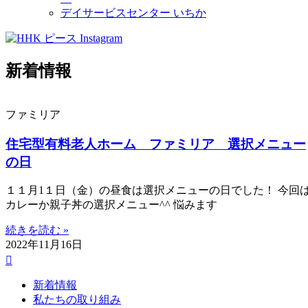
デイサービスセンター いちか
新着情報
ファミリア
住宅型有料老人ホーム ファミリア 選択メニュー
の日
１１月1１日（金）の昼食は選択メニューの日でした！ 今回
カレーか親子丼の選択メニュー^^ 悩みます
続きを読む »
2022年11月16日
新着情報
私たちの取り組み