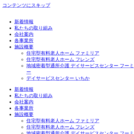
コンテンツにスキップ
新着情報
私たちの取り組み
会社案内
各事業所
施設概要
住宅型有料老人ホーム ファミリア
住宅型有料老人ホーム フレンズ
地域密着型通所介護 デイサービスセンター フーミ
ー
デイサービスセンター いちか
新着情報
私たちの取り組み
会社案内
各事業所
施設概要
住宅型有料老人ホーム ファミリア
住宅型有料老人ホーム フレンズ
地域密着型通所介護 デイサービスセンター フーミ