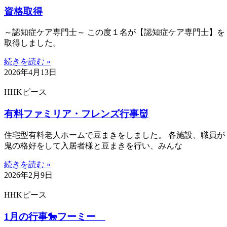
資格取得
～認知症ケア専門士～ この度１名が【認知症ケア専門士】を
取得しました。
続きを読む »
2026年4月13日
HHKピース
有料ファミリア・フレンズ行事👹
住宅型有料老人ホームで豆まきをしました。 各施設、職員が
鬼の格好をして入居者様と豆まきを行い、みんな
続きを読む »
2026年2月9日
HHKピース
1月の行事🐎フーミー