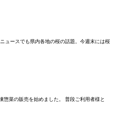
日ニュースでも県内各地の桜の話題。今週末には桜
凍惣菜の販売を始めました。 普段ご利用者様と