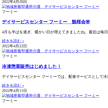
2022年4月26日
フーミー
デイサービスセンター フーミー 観桜会🌸
4月も半ばを過ぎ、暖かい日が増えてきましたね。最近は毎
続きを読む »
2022年4月22日
フーミー
冷凍惣菜販売はじめました！
デイサービスセンター フーミーでは、配食サービスとして冷
続きを読む »
2022年4月11日
フーミー