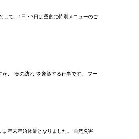
として、1日・3日は昼食に特別メニューのご
が、”春の訪れ”を象徴する行事です。 フー
のまま年末年始休業となりました。 自然災害