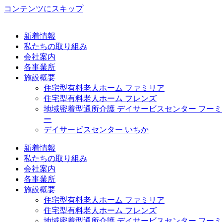
コンテンツにスキップ
新着情報
私たちの取り組み
会社案内
各事業所
施設概要
住宅型有料老人ホーム ファミリア
住宅型有料老人ホーム フレンズ
地域密着型通所介護 デイサービスセンター フーミ
ー
デイサービスセンター いちか
新着情報
私たちの取り組み
会社案内
各事業所
施設概要
住宅型有料老人ホーム ファミリア
住宅型有料老人ホーム フレンズ
地域密着型通所介護 デイサービスセンター フーミ