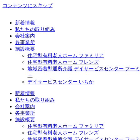
コンテンツにスキップ
新着情報
私たちの取り組み
会社案内
各事業所
施設概要
住宅型有料老人ホーム ファミリア
住宅型有料老人ホーム フレンズ
地域密着型通所介護 デイサービスセンター フーミ
ー
デイサービスセンター いちか
新着情報
私たちの取り組み
会社案内
各事業所
施設概要
住宅型有料老人ホーム ファミリア
住宅型有料老人ホーム フレンズ
地域密着型通所介護 デイサービスセンター フーミ