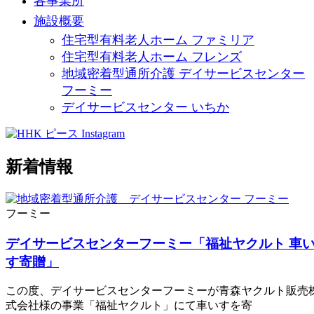
各事業所
施設概要
住宅型有料老人ホーム ファミリア
住宅型有料老人ホーム フレンズ
地域密着型通所介護 デイサービスセンター
フーミー
デイサービスセンター いちか
新着情報
フーミー
デイサービスセンターフーミー「福祉ヤクルト 車
す寄贈」
この度、デイサービスセンターフーミーが青森ヤクルト販売
式会社様の事業「福祉ヤクルト」にて車いすを寄